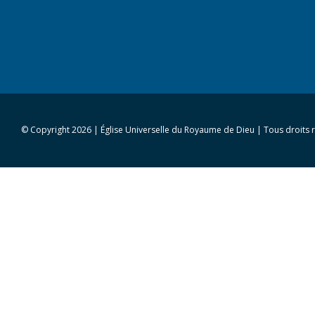
© Copyright
2026 | Église Universelle du Royaume de Dieu | Tous droits 