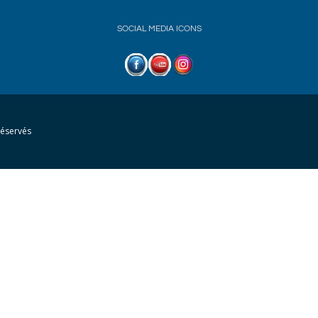
SOCIAL MEDIA ICONS
réservés