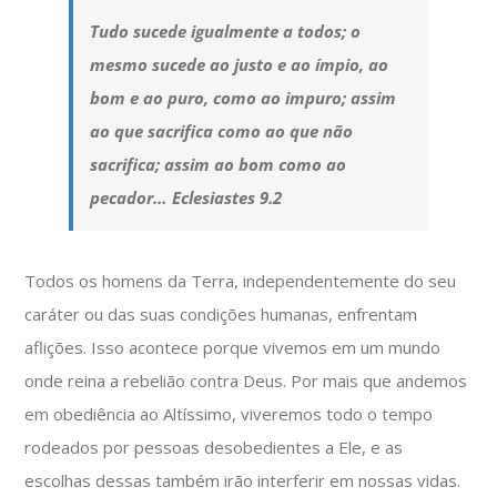
Tudo sucede igualmente a todos; o
mesmo sucede ao justo e ao ímpio, ao
bom e ao puro, como ao impuro; assim
ao que sacrifica como ao que não
sacrifica; assim ao bom como ao
pecador…
Eclesiastes 9.2
Todos os homens da Terra, independentemente do seu
caráter ou das suas condições humanas, enfrentam
aflições. Isso acontece porque vivemos em um mundo
onde reina a rebelião contra Deus. Por mais que andemos
em obediência ao Altíssimo, viveremos todo o tempo
rodeados por pessoas desobedientes a Ele, e as
escolhas dessas também irão interferir em nossas vidas.