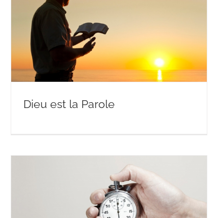
Dieu est la Parole