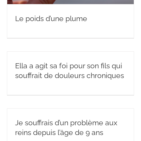
Le poids d’une plume
Ella a agit sa foi pour son fils qui
souffrait de douleurs chroniques
Je souffrais d’un problème aux
reins depuis l’âge de 9 ans