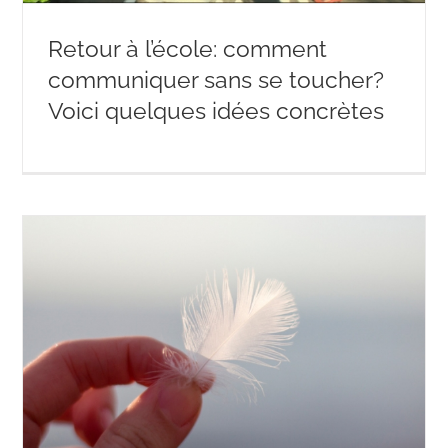
Retour à l’école: comment
communiquer sans se toucher?
Voici quelques idées concrètes