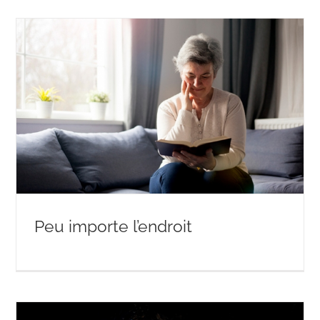
Peu importe l’endroit