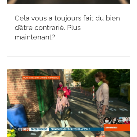
Cela vous a toujours fait du bien
d’être contrarié. Plus
maintenant?