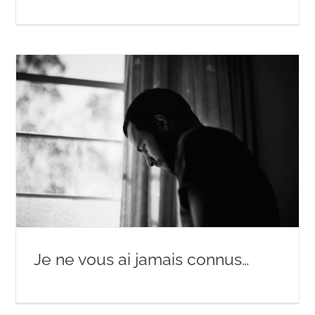
Je ne vous ai jamais connus…