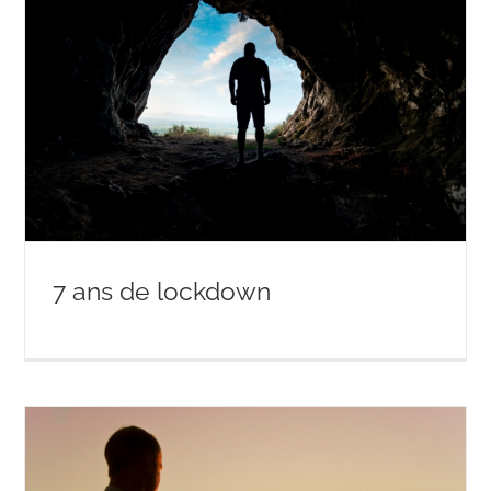
7 ans de lockdown