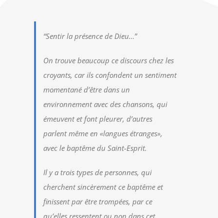
“Sentir la présence de Dieu…”
On trouve beaucoup ce discours chez les
croyants, car ils confondent un sentiment
momentané d’être dans un
environnement avec des chansons, qui
émeuvent et font pleurer, d’autres
parlent même en «langues étranges»,
avec le baptême du Saint-Esprit.
Il y a trois types de personnes, qui
cherchent sincèrement ce baptême et
finissent par être trompées, par ce
qu’elles ressentent ou non dans cet