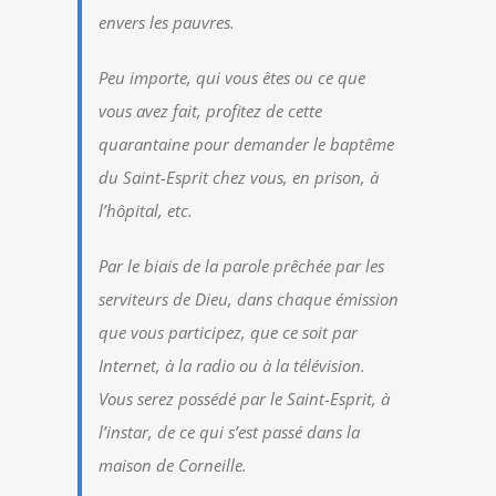
envers les pauvres.
Peu importe, qui vous êtes ou ce que
vous avez fait, profitez de cette
quarantaine pour demander le baptême
du Saint-Esprit chez vous, en prison, à
l’hôpital, etc.
Par le biais de la parole prêchée par les
serviteurs de Dieu, dans chaque émission
que vous participez, que ce soit par
Internet, à la radio ou à la télévision.
Vous serez possédé par le Saint-Esprit, à
l’instar, de ce qui s’est passé dans la
maison de Corneille.