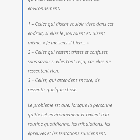
environnement.
1 – Celles qui disent vouloir vivre dans cet
endroit, si elles le pouvaient et, disent
même: « Je me sens si bien… ».
2 – Celles qui restent tristes et confuses,
sans savoir si elles l’ont reçu, car elles ne
ressentent rien.
3 – Celles, qui attendent encore, de
ressentir quelque chose.
Le problème est que, lorsque la personne
quitte cet environnement et revient à la
routine quotidienne, les tribulations, les
épreuves et les tentations surviennent.