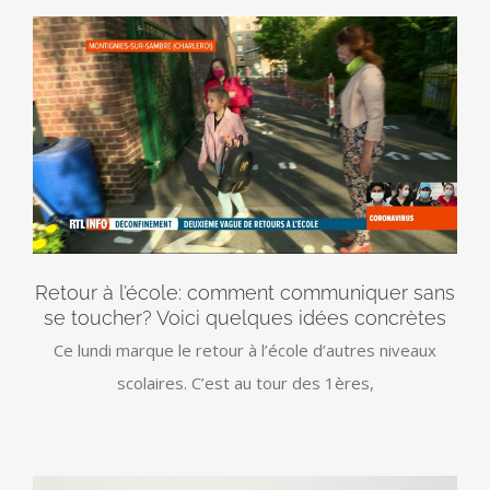
Retour à l’école: comment communiquer sans
se toucher? Voici quelques idées concrètes
Ce lundi marque le retour à l’école d’autres niveaux
scolaires. C’est au tour des 1ères,