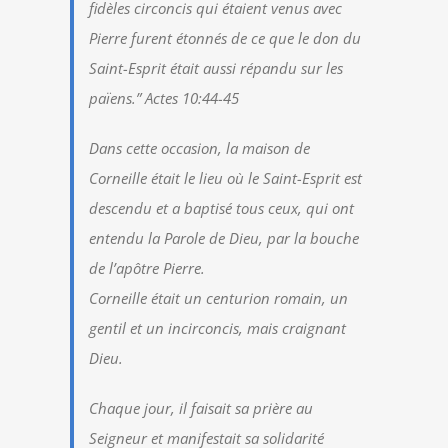
fidèles circoncis qui étaient venus avec
Pierre furent étonnés de ce que le don du
Saint-Esprit était aussi répandu sur les
païens.” Actes 10:44-45
Dans cette occasion, la maison de
Corneille était le lieu où le Saint-Esprit est
descendu et a baptisé tous ceux, qui ont
entendu la Parole de Dieu, par la bouche
de l’apôtre Pierre.
Corneille était un centurion romain, un
gentil et un incirconcis, mais craignant
Dieu.
Chaque jour, il faisait sa prière au
Seigneur et manifestait sa solidarité