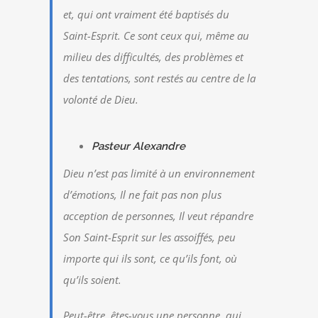
et, qui ont vraiment été baptisés du
Saint-Esprit. Ce sont ceux qui, même au
milieu des difficultés, des problèmes et
des tentations, sont restés au centre de la
volonté de Dieu.
Pasteur Alexandre
Dieu n’est pas limité à un environnement
d’émotions, Il ne fait pas non plus
acception de personnes, Il veut répandre
Son Saint-Esprit sur les assoiffés, peu
importe qui ils sont, ce qu’ils font, où
qu’ils soient.
Peut-être, êtes-vous une personne, qui