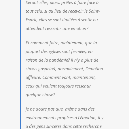
Seront-elles, alors, prêtes à faire face à
tout cela, si au lieu de recevoir le Saint-
Esprit, elles se sont limitées à sentir ou
attendent ressentir une émotion?
Et comment faire, maintenant, que la
plupart des églises sont fermées, en
raison de la pandémie? Il n’y a plus de
shows gospeloù, normalement, l’émotion
affleure. Comment vont, maintenant,
ceux qui veulent toujours ressentir
quelque chose?
Je ne doute pas que, même dans des
environnements propices à l’émotion, il y
a des gens sincères dans cette recherche