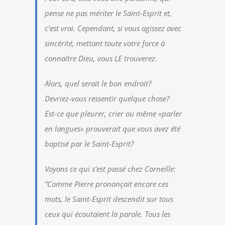
pense ne pas mériter le Saint-Esprit et,
c’est vrai. Cependant, si vous agissez avec
sincérité, mettant toute votre force à
connaître Dieu, vous LE trouverez.
Alors, quel serait le bon endroit?
Devriez-vous ressentir quelque chose?
Est-ce que pleurer, crier ou même «parler
en langues» prouverait que vous avez été
baptisé par le Saint-Esprit?
Voyons ce qui s’est passé chez Corneille:
“Comme Pierre prononçait encore ces
mots, le Saint-Esprit descendit sur tous
ceux qui écoutaient la parole. Tous les