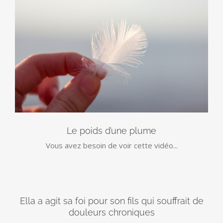
Le poids d’une plume
Vous avez besoin de voir cette vidéo...
Ella a agit sa foi pour son fils qui souffrait de
douleurs chroniques