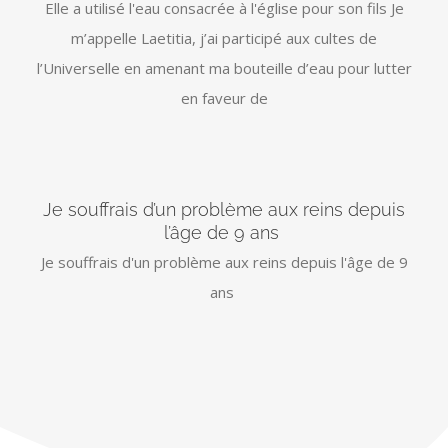
Elle a utilisé l'eau consacrée à l'église pour son fils Je
m’appelle Laetitia, j’ai participé aux cultes de
l’Universelle en amenant ma bouteille d’eau pour lutter
en faveur de
Je souffrais d’un problème aux reins depuis
l’âge de 9 ans
Je souffrais d'un problème aux reins depuis l'âge de 9
ans