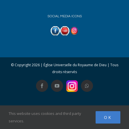
SOCIAL MEDIA ICONS
© Copyright
2026 | Église Universelle du Royaume de Dieu | Tous
droits réservés
Facebook
YouTube
Whatsapp
This website uses cookies and third party
OK
services.