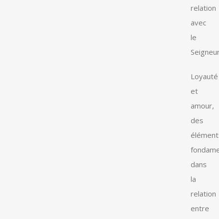
relation
avec
le
Seigneur
Loyauté
et
amour,
des
élément
fondame
dans
la
relation
entre