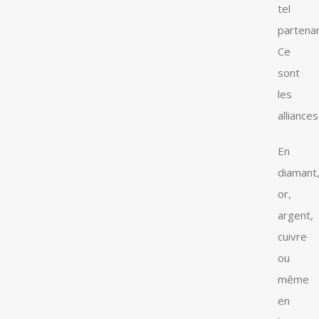
tel
partenar
Ce
sont
les
alliances
En
diamant
or,
argent,
cuivre
ou
même
en