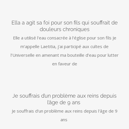
Ella a agit sa foi pour son fils qui souffrait de
douleurs chroniques
Elle a utilisé l'eau consacrée à l'église pour son fils Je
m’appelle Laetitia, j’ai participé aux cultes de
l’Universelle en amenant ma bouteille d’eau pour lutter
en faveur de
Je souffrais d’un problème aux reins depuis
l’âge de 9 ans
Je souffrais d'un problème aux reins depuis l'âge de 9
ans