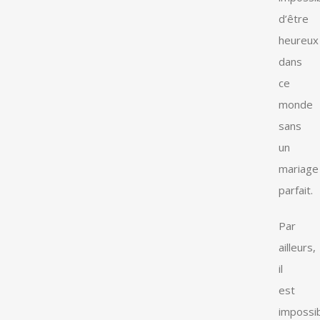
d’être
heureux
dans
ce
monde
sans
un
mariage
parfait.
Par
ailleurs,
il
est
impossi