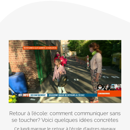
Retour à l’école: comment communiquer sans
se toucher? Voici quelques idées concrètes
Ce lundi marque le retour à l’école d’autres niveaux