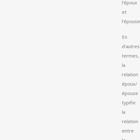
l’époux
et
l’épouse
En
d’autres
termes,
la
relation
époux/
épouse
typifie
la
relation
entre