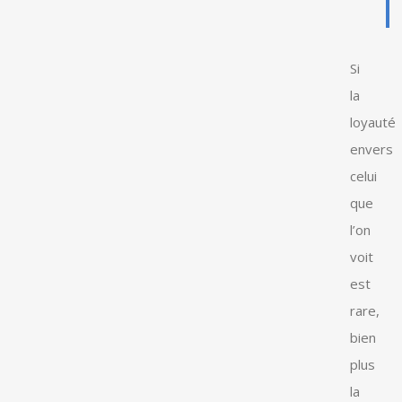
Si
la
loyauté
envers
celui
que
l’on
voit
est
rare,
bien
plus
la