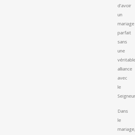
d’avoir
un
mariage
parfait
sans
une
véritabl
alliance
avec
le
Seigneur
Dans
le
mariage