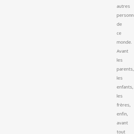
autres
personn
de
ce
monde.
Avant
les
parents,
les
enfants,
les
frères,
enfin,
avant
tout