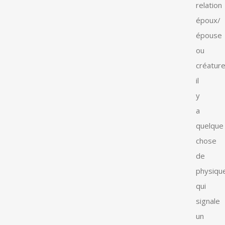
relation
époux/
épouse
ou
créature
il
y
a
quelque
chose
de
physiqu
qui
signale
un