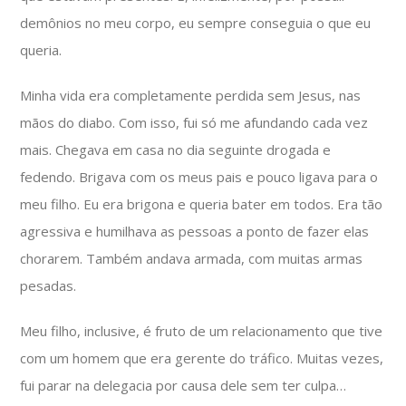
demônios no meu corpo, eu sempre conseguia o que eu
queria.
Minha vida era completamente perdida sem Jesus, nas
mãos do diabo. Com isso, fui só me afundando cada vez
mais. Chegava em casa no dia seguinte drogada e
fedendo. Brigava com os meus pais e pouco ligava para o
meu filho. Eu era brigona e queria bater em todos. Era tão
agressiva e humilhava as pessoas a ponto de fazer elas
chorarem. Também andava armada, com muitas armas
pesadas.
Meu filho, inclusive, é fruto de um relacionamento que tive
com um homem que era gerente do tráfico. Muitas vezes,
fui parar na delegacia por causa dele sem ter culpa…