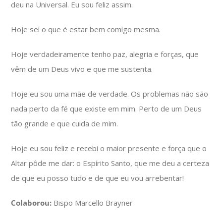
deu na Universal. Eu sou feliz assim.
Hoje sei o que é estar bem comigo mesma.
Hoje verdadeiramente tenho paz, alegria e forças, que
vêm de um Deus vivo e que me sustenta.
Hoje eu sou uma mãe de verdade. Os problemas não são
nada perto da fé que existe em mim. Perto de um Deus
tão grande e que cuida de mim.
Hoje eu sou feliz e recebi o maior presente e força que o
Altar pôde me dar: o Espírito Santo, que me deu a certeza
de que eu posso tudo e de que eu vou arrebentar!
Colaborou:
Bispo Marcello Brayner