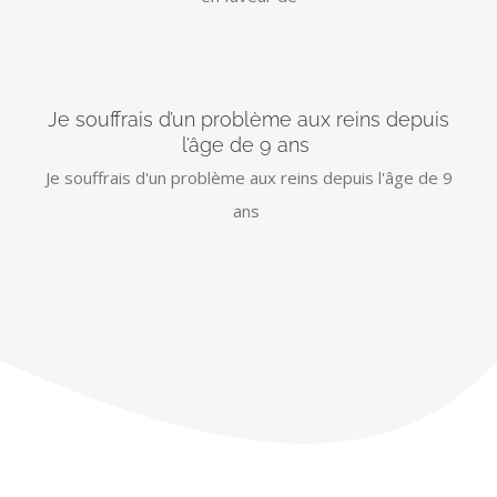
Je souffrais d’un problème aux reins depuis
l’âge de 9 ans
Je souffrais d'un problème aux reins depuis l'âge de 9
ans