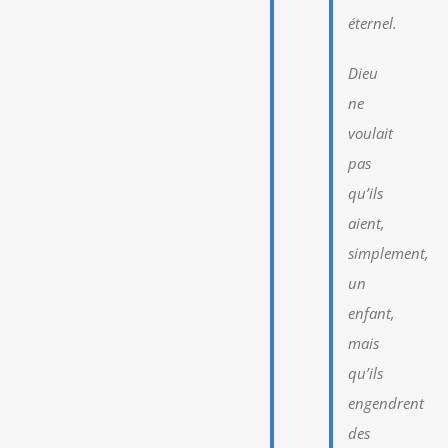
éternel.
Dieu
ne
voulait
pas
qu’ils
aient,
simplement,
un
enfant,
mais
qu’ils
engendrent
des