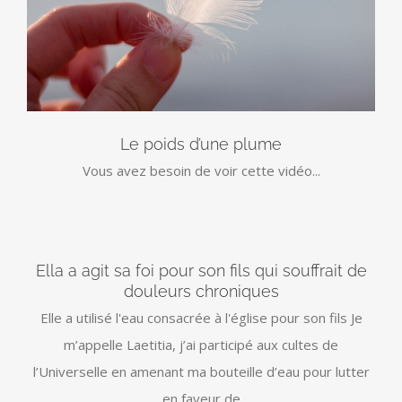
Le poids d’une plume
Vous avez besoin de voir cette vidéo...
Ella a agit sa foi pour son fils qui souffrait de
douleurs chroniques
Elle a utilisé l'eau consacrée à l'église pour son fils Je
m’appelle Laetitia, j’ai participé aux cultes de
l’Universelle en amenant ma bouteille d’eau pour lutter
en faveur de