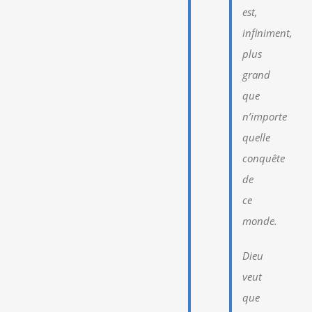
est,
infiniment,
plus
grand
que
n’importe
quelle
conquête
de
ce
monde.
Dieu
veut
que