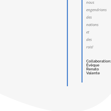
nous
engendrions
des
nations
et
des
rois!
Collaboration:
Évêque
Renato
Valente