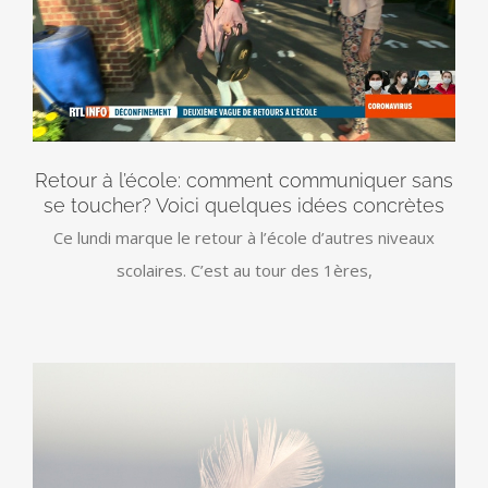
Retour à l’école: comment communiquer sans
se toucher? Voici quelques idées concrètes
Ce lundi marque le retour à l’école d’autres niveaux
scolaires. C’est au tour des 1ères,