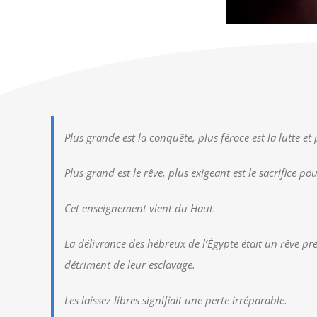
Plus grande est la conquête, plus féroce est la lutte et p
Plus grand est le rêve, plus exigeant est le sacrifice pou
Cet enseignement vient du Haut.
La délivrance des hébreux de l’Égypte était un rêve pre
détriment de leur esclavage.
Les laissez libres signifiait une perte irréparable.