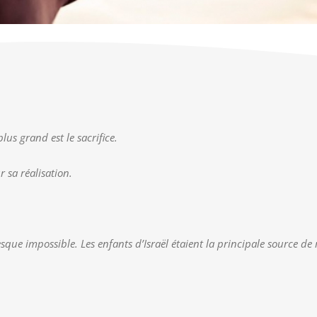
lus grand est le sacrifice.
r sa réalisation.
sque impossible. Les enfants d’Israël étaient la principale source de