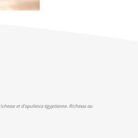
 richesse et d’opulence égyptienne. Richesse au