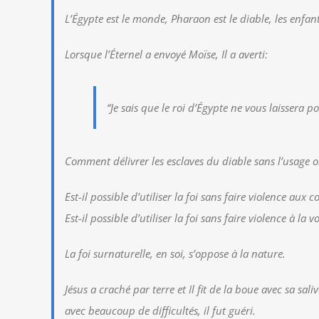
L’Égypte est le monde, Pharaon est le diable, les enfant
Lorsque l’Éternel a envoyé Moïse, Il a averti:
“Je sais que le roi d’Égypte ne vous laissera p
Comment délivrer les esclaves du diable sans l’usage ob
Est-il possible d’utiliser la foi sans faire violence aux 
Est-il possible d’utiliser la foi sans faire violence à la 
La foi surnaturelle, en soi, s’oppose à la nature.
Jésus a craché par terre et Il fit de la boue avec sa sa
avec beaucoup de difficultés, il fut guéri.