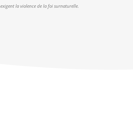
igent la violence de la foi surnaturelle.