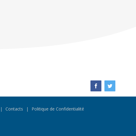
Facebook
Twitter
Contacts
Politique de Confidentialité