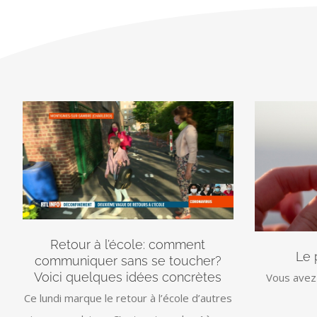
Retour à l’école: comment
Le 
communiquer sans se toucher?
Voici quelques idées concrètes
Vous avez 
Ce lundi marque le retour à l’école d’autres