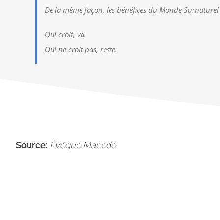
De la même façon, les bénéfices du Monde Surnaturel ex
Qui croit, va.
Qui ne croit pas, reste.
Source:
Évêque Macedo