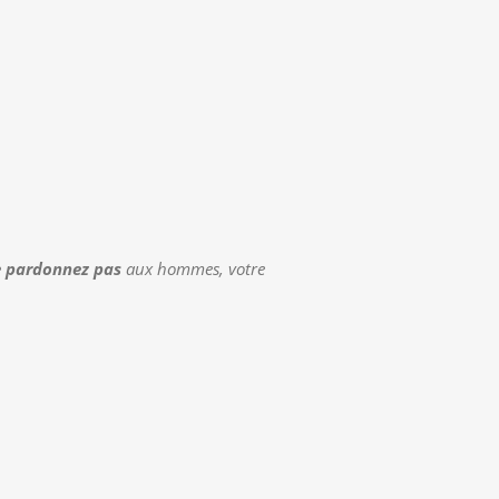
e pardonnez pas
aux hommes, votre