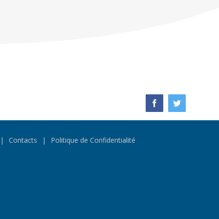
Facebook
Twitter
Contacts
Politique de Confidentialité