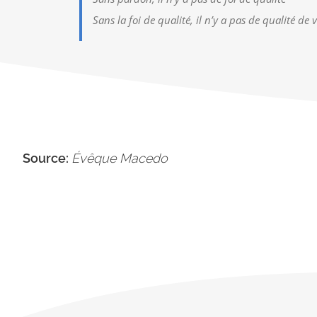
Sans la foi de qualité, il n’y a pas de qualité de v
Source:
Évêque Macedo