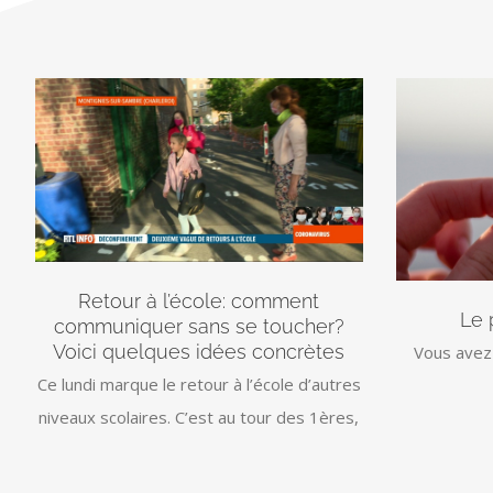
Retour à l’école: comment
Le 
communiquer sans se toucher?
Voici quelques idées concrètes
Vous avez 
Ce lundi marque le retour à l’école d’autres
niveaux scolaires. C’est au tour des 1ères,