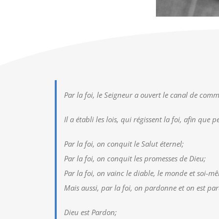
Par la foi, le Seigneur a ouvert le canal de com
Il a établi les lois, qui régissent la foi, afin que
Par la foi, on conquit le Salut éternel;
Par la foi, on conquit les promesses de Dieu;
Par la foi, on vainc le diable, le monde et soi-m
Mais aussi, par la foi, on pardonne et on est pa
Dieu est Pardon;