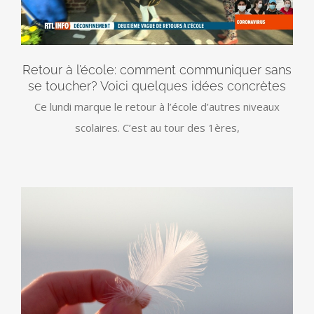
Retour à l’école: comment communiquer sans
se toucher? Voici quelques idées concrètes
Ce lundi marque le retour à l’école d’autres niveaux
scolaires. C’est au tour des 1ères,