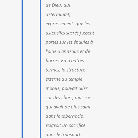
de Dieu, qui
déterminait,
expressément, que les
ustensiles sacrés fussent
portés sur les épaules à
l’aide d’anneaux et de
barres. En d’autres
termes, la structure
externe du temple
mobile, pouvait aller
sur des chars, mais ce
qui avait de plus saint
dans le tabernacle,
exigeait un sacrifice
dans le transport.