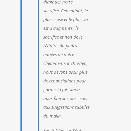
diminuer notre
sacrifice. Cependant, le
plus sensé et le plus sûr
est d’augmenter le
sacrifice et non de le
réduire. Au fil des
années de notre
cheminement chrétien,
nous devons avoir plus
de renonciations pour
garder la foi, sinon
nous finirons par céder
aux suggestions subtiles
du malin.
Servir Dieu sur l’Autel