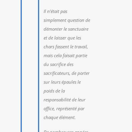
Il n’était pas
simplement question de
démonter le sanctuaire
et de laisser que les
chars fassent le travail,
mais cela faisait partie
du sacrifice des
sacrificateurs, de porter
sur leurs épaules le
poids de la
responsabilité de leur
office, représenté par
chaque élément.