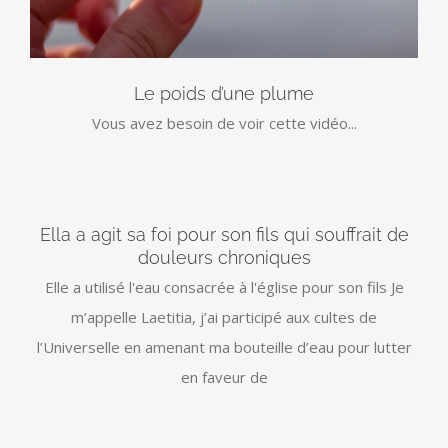
Le poids d’une plume
Vous avez besoin de voir cette vidéo...
Ella a agit sa foi pour son fils qui souffrait de
douleurs chroniques
Elle a utilisé l'eau consacrée à l'église pour son fils Je
m’appelle Laetitia, j’ai participé aux cultes de
l’Universelle en amenant ma bouteille d’eau pour lutter
en faveur de