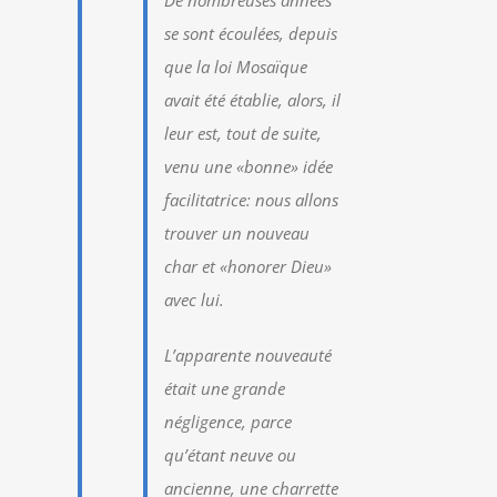
De nombreuses années
se sont écoulées, depuis
que la loi Mosaïque
avait été établie, alors, il
leur est, tout de suite,
venu une «bonne» idée
facilitatrice: nous allons
trouver un nouveau
char et «honorer Dieu»
avec lui.
L’apparente nouveauté
était une grande
négligence, parce
qu’étant neuve ou
ancienne, une charrette