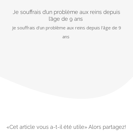
Je souffrais d’un problème aux reins depuis
l’âge de 9 ans
Je souffrais d'un problème aux reins depuis l'âge de 9
ans
«Cet article vous a-t-il été utile» Alors partagez!