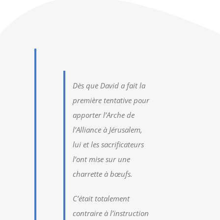
Dès que David a fait la
première tentative pour
apporter l’Arche de
l’Alliance à Jérusalem,
lui et les sacrificateurs
l’ont mise sur une
charrette à bœufs.
C’était totalement
contraire à l’instruction