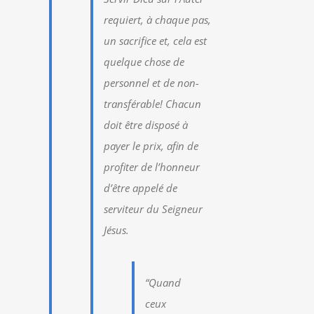
requiert, à chaque pas,
un sacrifice et, cela est
quelque chose de
personnel et de non-
transférable! Chacun
doit être disposé à
payer le prix, afin de
profiter de l’honneur
d’être appelé de
serviteur du Seigneur
Jésus.
“Quand
ceux