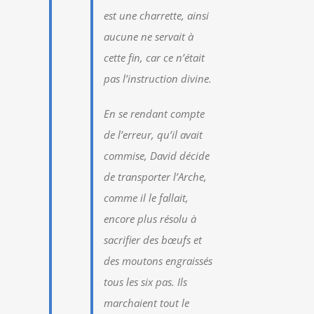
est une charrette, ainsi
aucune ne servait à
cette fin, car ce n’était
pas l’instruction divine.
En se rendant compte
de l’erreur, qu’il avait
commise, David décide
de transporter l’Arche,
comme il le fallait,
encore plus résolu à
sacrifier des bœufs et
des moutons engraissés
tous les six pas. Ils
marchaient tout le