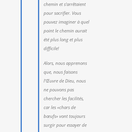
chemin et s’arrêtaient
pour sacrifier. Vous
pouvez imaginer à quel
point le chemin aurait
été plus long et plus
difficile!
Alors, nous apprenons
que, nous faisons
l’Œuvre de Dieu, nous
ne pouvons pas
chercher les facilités,
car les «chars de
bœufs» vont toujours
surgir pour essayer de