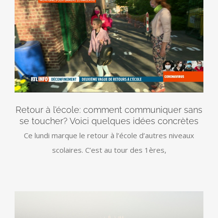
Retour à l’école: comment communiquer sans
se toucher? Voici quelques idées concrètes
Ce lundi marque le retour à l’école d’autres niveaux
scolaires. C’est au tour des 1ères,