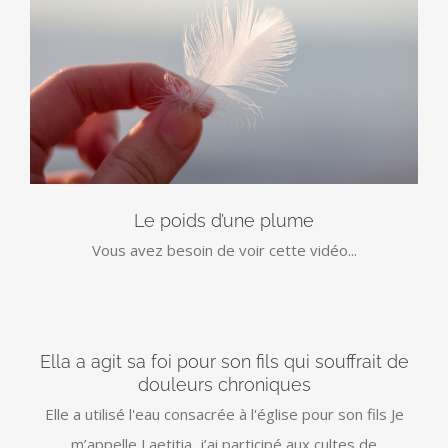
Le poids d’une plume
Vous avez besoin de voir cette vidéo...
Ella a agit sa foi pour son fils qui souffrait de
douleurs chroniques
Elle a utilisé l'eau consacrée à l'église pour son fils Je
m’appelle Laetitia, j’ai participé aux cultes de