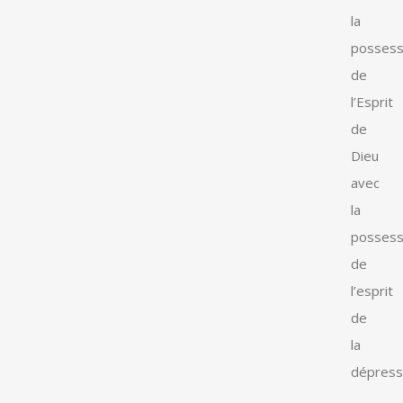
la
possess
de
l’Esprit
de
Dieu
avec
la
possess
de
l’esprit
de
la
dépress