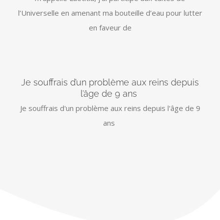
l’Universelle en amenant ma bouteille d’eau pour lutter
en faveur de
Je souffrais d’un problème aux reins depuis
l’âge de 9 ans
Je souffrais d'un problème aux reins depuis l'âge de 9
ans