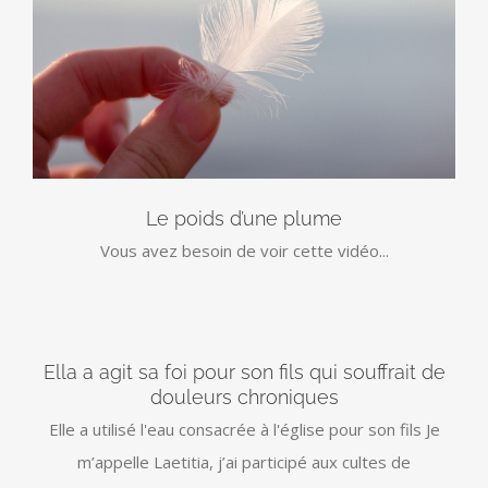
Le poids d’une plume
Vous avez besoin de voir cette vidéo...
Ella a agit sa foi pour son fils qui souffrait de
douleurs chroniques
Elle a utilisé l'eau consacrée à l'église pour son fils Je
m’appelle Laetitia, j’ai participé aux cultes de