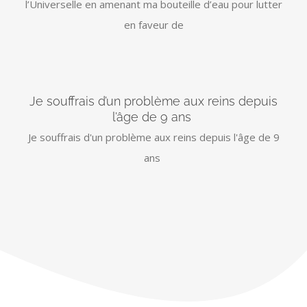
l’Universelle en amenant ma bouteille d’eau pour lutter
en faveur de
Je souffrais d’un problème aux reins depuis
l’âge de 9 ans
Je souffrais d'un problème aux reins depuis l'âge de 9
ans