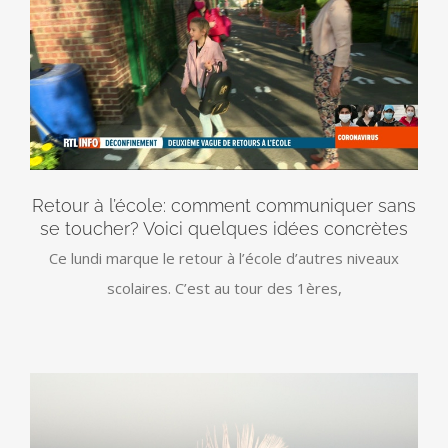
Retour à l’école: comment communiquer sans
se toucher? Voici quelques idées concrètes
Ce lundi marque le retour à l’école d’autres niveaux
scolaires. C’est au tour des 1ères,